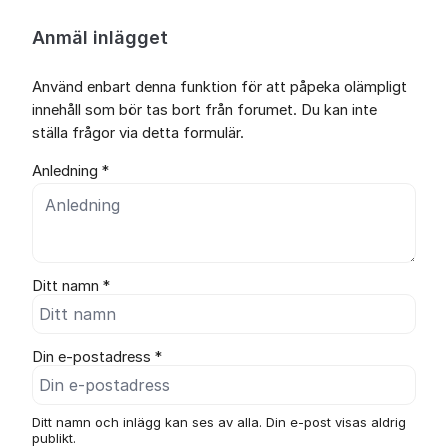
Anmäl inlägget
Använd enbart denna funktion för att påpeka olämpligt
innehåll som bör tas bort från forumet. Du kan inte
ställa frågor via detta formulär.
Anledning *
Ditt namn *
Din e-postadress *
Ditt namn och inlägg kan ses av alla. Din e-post visas aldrig
publikt.