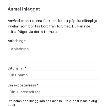
Anmäl inlägget
Använd enbart denna funktion för att påpeka olämpligt
innehåll som bör tas bort från forumet. Du kan inte
ställa frågor via detta formulär.
Anledning *
Ditt namn *
Din e-postadress *
Ditt namn och inlägg kan ses av alla. Din e-post visas aldrig
publikt.