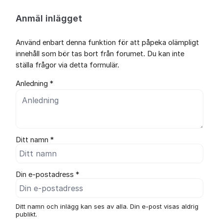
Anmäl inlägget
Använd enbart denna funktion för att påpeka olämpligt
innehåll som bör tas bort från forumet. Du kan inte
ställa frågor via detta formulär.
Anledning *
Ditt namn *
Din e-postadress *
Ditt namn och inlägg kan ses av alla. Din e-post visas aldrig
publikt.