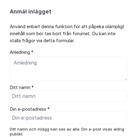
Anmäl inlägget
Använd enbart denna funktion för att påpeka olämpligt
innehåll som bör tas bort från forumet. Du kan inte
ställa frågor via detta formulär.
Anledning *
Ditt namn *
Din e-postadress *
Ditt namn och inlägg kan ses av alla. Din e-post visas aldrig
publikt.