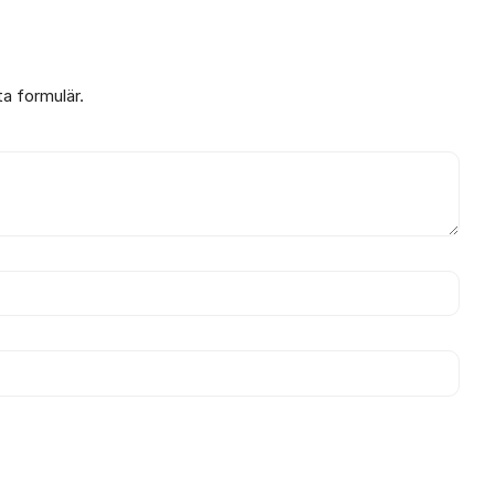
ta formulär.