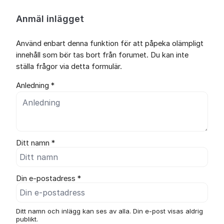
Anmäl inlägget
Använd enbart denna funktion för att påpeka olämpligt
innehåll som bör tas bort från forumet. Du kan inte
ställa frågor via detta formulär.
Anledning *
Ditt namn *
Din e-postadress *
Ditt namn och inlägg kan ses av alla. Din e-post visas aldrig
publikt.