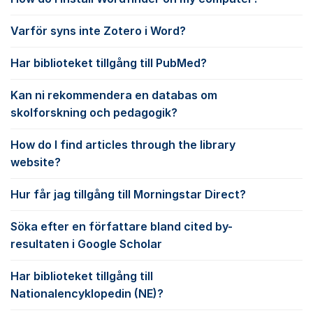
Varför syns inte Zotero i Word?
Har biblioteket tillgång till PubMed?
Kan ni rekommendera en databas om
skolforskning och pedagogik?
How do I find articles through the library
website?
Hur får jag tillgång till Morningstar Direct?
Söka efter en författare bland cited by-
resultaten i Google Scholar
Har biblioteket tillgång till
Nationalencyklopedin (NE)?