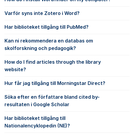
Varför syns inte Zotero i Word?
Har biblioteket tillgång till PubMed?
Kan ni rekommendera en databas om
skolforskning och pedagogik?
How do I find articles through the library
website?
Hur får jag tillgång till Morningstar Direct?
Söka efter en författare bland cited by-
resultaten i Google Scholar
Har biblioteket tillgång till
Nationalencyklopedin (NE)?