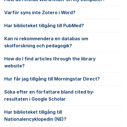
Varför syns inte Zotero i Word?
Har biblioteket tillgång till PubMed?
Kan ni rekommendera en databas om
skolforskning och pedagogik?
How do I find articles through the library
website?
Hur får jag tillgång till Morningstar Direct?
Söka efter en författare bland cited by-
resultaten i Google Scholar
Har biblioteket tillgång till
Nationalencyklopedin (NE)?