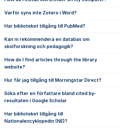
Varför syns inte Zotero i Word?
Har biblioteket tillgång till PubMed?
Kan ni rekommendera en databas om
skolforskning och pedagogik?
How do I find articles through the library
website?
Hur får jag tillgång till Morningstar Direct?
Söka efter en författare bland cited by-
resultaten i Google Scholar
Har biblioteket tillgång till
Nationalencyklopedin (NE)?