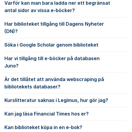
Varför kan man bara ladda ner ett begränsat
antal sidor av vissa e-böcker?
Har biblioteket tillgång till Dagens Nyheter
(DN)?
Söka i Google Scholar genom biblioteket
Har vi tillgång till e-böcker på databasen
Juno?
Är det tillåtet att använda webscraping på
bibliotekets databaser?
Kurslitteratur saknas i Legimus, hur gör jag?
Kan jag läsa Financial Times hos er?
Kan biblioteket köpa in en e-bok?