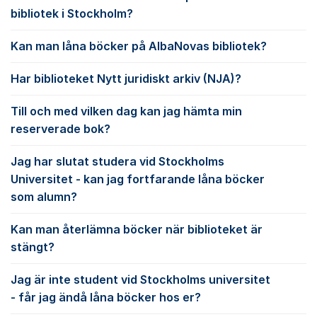
bibliotek i Stockholm?
Kan man låna böcker på AlbaNovas bibliotek?
Har biblioteket Nytt juridiskt arkiv (NJA)?
Till och med vilken dag kan jag hämta min
reserverade bok?
Jag har slutat studera vid Stockholms
Universitet - kan jag fortfarande låna böcker
som alumn?
Kan man återlämna böcker när biblioteket är
stängt?
Jag är inte student vid Stockholms universitet
- får jag ändå låna böcker hos er?