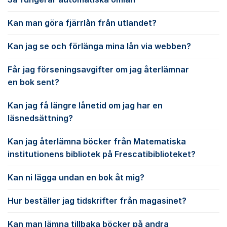
Kan man göra fjärrlån från utlandet?
Kan jag se och förlänga mina lån via webben?
Får jag förseningsavgifter om jag återlämnar
en bok sent?
Kan jag få längre lånetid om jag har en
läsnedsättning?
Kan jag återlämna böcker från Matematiska
institutionens bibliotek på Frescatibiblioteket?
Kan ni lägga undan en bok åt mig?
Hur beställer jag tidskrifter från magasinet?
Kan man lämna tillbaka böcker på andra