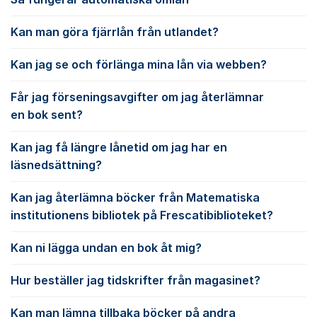
Kan man göra fjärrlån från utlandet?
Kan jag se och förlänga mina lån via webben?
Får jag förseningsavgifter om jag återlämnar
en bok sent?
Kan jag få längre lånetid om jag har en
läsnedsättning?
Kan jag återlämna böcker från Matematiska
institutionens bibliotek på Frescatibiblioteket?
Kan ni lägga undan en bok åt mig?
Hur beställer jag tidskrifter från magasinet?
Kan man lämna tillbaka böcker på andra