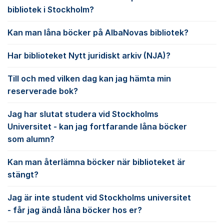
bibliotek i Stockholm?
Kan man låna böcker på AlbaNovas bibliotek?
Har biblioteket Nytt juridiskt arkiv (NJA)?
Till och med vilken dag kan jag hämta min
reserverade bok?
Jag har slutat studera vid Stockholms
Universitet - kan jag fortfarande låna böcker
som alumn?
Kan man återlämna böcker när biblioteket är
stängt?
Jag är inte student vid Stockholms universitet
- får jag ändå låna böcker hos er?