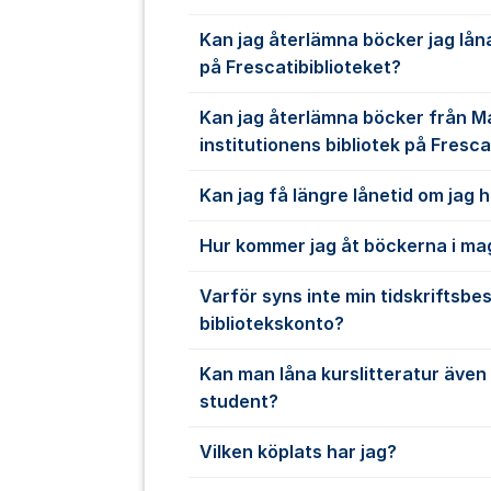
Kan jag återlämna böcker jag lån
på Frescatibiblioteket?
Kan jag återlämna böcker från 
institutionens bibliotek på Fresca
Kan jag få längre lånetid om jag 
Hur kommer jag åt böckerna i ma
Varför syns inte min tidskriftsbes
bibliotekskonto?
Kan man låna kurslitteratur även
student?
Vilken köplats har jag?