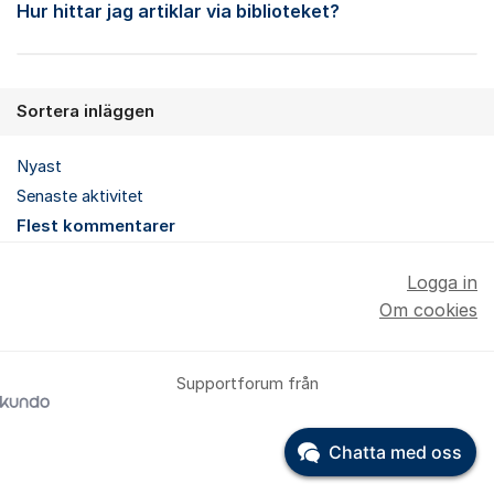
Hur hittar jag artiklar via biblioteket?
Sortera inläggen
Nyast
Senaste aktivitet
Flest kommentarer
Logga in
Om cookies
Supportforum från
Chatta med oss