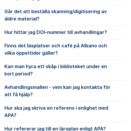
Går det att beställa skanning/digitisering av
äldre material?
Hur hittar jag DOI-nummer till avhandlingar?
Finns det läsplatser och café på Albano och
vilka öppettider gäller?
Kan man hyra ett skåp i biblioteket under en
kort period?
Avhandlingsmallen - vem kan jag kontakta för
att få hjälp?
Hur ska jag skriva en referens i enlighet med
APA?
Hur refererar jag till en läroplan enligt APA?