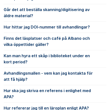
Går det att beställa skanning/digitisering av
äldre material?
Hur hittar jag DOI-nummer till avhandlingar?
Finns det läsplatser och café på Albano och
vilka öppettider gäller?
Kan man hyra ett skåp i biblioteket under en
kort period?
Avhandlingsmallen - vem kan jag kontakta för
att få hjälp?
Hur ska jag skriva en referens i enlighet med
APA?
Hur refererar jag till en läroplan enligt APA?