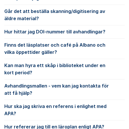
Går det att beställa skanning/digitisering av
äldre material?
Hur hittar jag DOI-nummer till avhandlingar?
Finns det läsplatser och café på Albano och
vilka öppettider gäller?
Kan man hyra ett skåp i biblioteket under en
kort period?
Avhandlingsmallen - vem kan jag kontakta för
att få hjälp?
Hur ska jag skriva en referens i enlighet med
APA?
Hur refererar jag till en läroplan enligt APA?