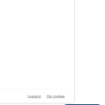
Logga in
Om cookies