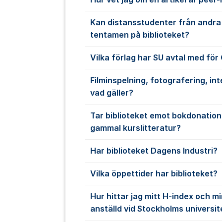
Kan distansstudenter från andra 
tentamen på biblioteket?
Vilka förlag har SU avtal med fö
Filminspelning, fotografering, inte
vad gäller?
Tar biblioteket emot bokdonation
gammal kurslitteratur?
Har biblioteket Dagens Industri?
Vilka öppettider har biblioteket?
Hur hittar jag mitt H-index och mi
anställd vid Stockholms universit