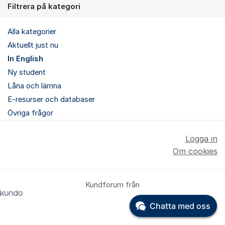
Filtrera på kategori
Alla kategorier
Aktuellt just nu
In English
Ny student
Låna och lämna
E-resurser och databaser
Övriga frågor
Logga in
Om cookies
Kundforum från
Chatta med oss