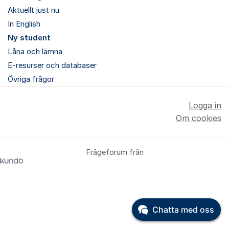
Aktuellt just nu
In English
Ny student
Låna och lämna
E-resurser och databaser
Övriga frågor
Logga in
Om cookies
Frågeforum från
Chatta med oss