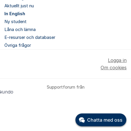
Aktuellt just nu
In English
Ny student
Låna och lämna
E-resurser och databaser
Övriga frågor
Logga in
Om cookies
Supportforum från
Chatta med oss