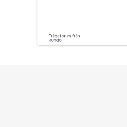
Frågeforum från