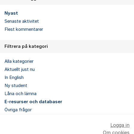
Nyast
Senaste aktivitet
Flest kommentarer
Filtrera på kategori
Alla kategorier
Aktuellt just nu
In English
Ny student
Låna och lämna
E-resurser och databaser
Övriga frågor
Logga in
Om cookies