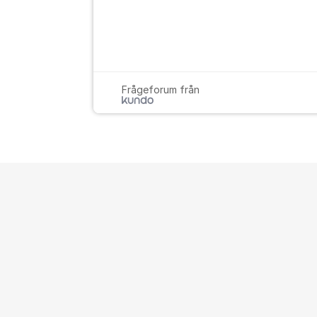
Frågeforum från