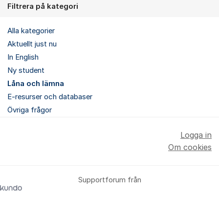
Filtrera på kategori
Alla kategorier
Aktuellt just nu
In English
Ny student
Låna och lämna
E-resurser och databaser
Övriga frågor
Logga in
Om cookies
Supportforum från