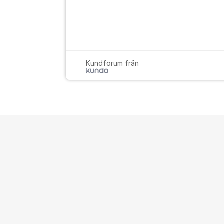
Kundforum från