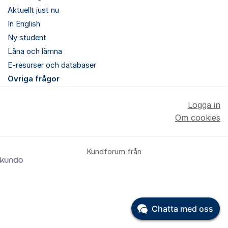
Aktuellt just nu
In English
Ny student
Låna och lämna
E-resurser och databaser
Övriga frågor
Logga in
Om cookies
Kundforum från
Chatta med oss