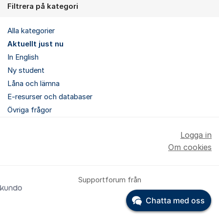
Filtrera på kategori
Alla kategorier
Aktuellt just nu
In English
Ny student
Låna och lämna
E-resurser och databaser
Övriga frågor
Logga in
Om cookies
Supportforum från
Chatta med oss