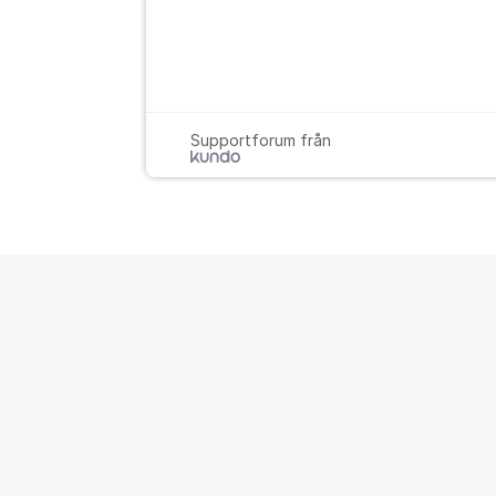
Supportforum från