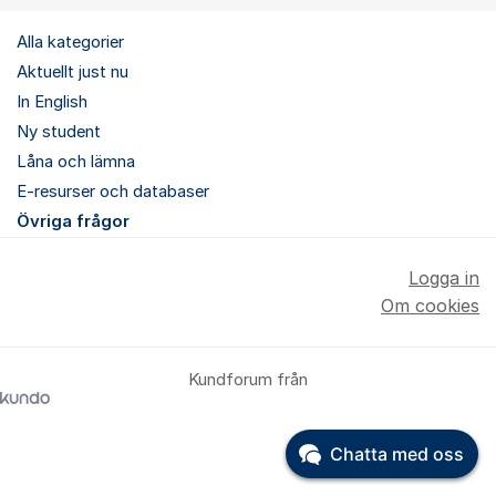
Alla kategorier
Aktuellt just nu
In English
Ny student
Låna och lämna
E-resurser och databaser
Övriga frågor
Logga in
Om cookies
Kundforum från
Chatta med oss