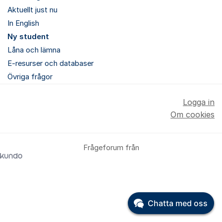
Aktuellt just nu
In English
Ny student
Låna och lämna
E-resurser och databaser
Övriga frågor
Logga in
Om cookies
Frågeforum från
Chatta med oss