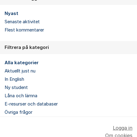
Nyast
Senaste aktivitet
Flest kommentarer
Filtrera på kategori
Alla kategorier
Aktuellt just nu
In English
Ny student
Låna och lämna
E-resurser och databaser
Övriga frågor
Logga in
Om cookies