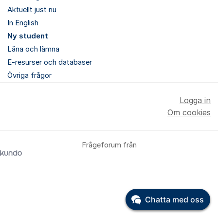
Aktuellt just nu
In English
Ny student
Låna och lämna
E-resurser och databaser
Övriga frågor
Logga in
Om cookies
Frågeforum från
Chatta med oss