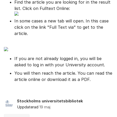
Find the article you are looking for in the result
list. Click on Fulltext Online:
In some cases a new tab will open. In this case
click on the link "Full Text via" to get to the
article.
If you are not already logged in, you will be
asked to log in with your University account.
You will then reach the article. You can read the
article online or download it as a PDF.
Stockholms universitetsbibliotek
Uppdaterad
19 maj