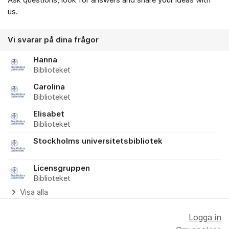
us.
Vi svarar på dina frågor
Hanna
Biblioteket
Carolina
Biblioteket
Elisabet
Biblioteket
Stockholms universitetsbibliotek
Licensgruppen
Biblioteket
Visa alla
Logga in