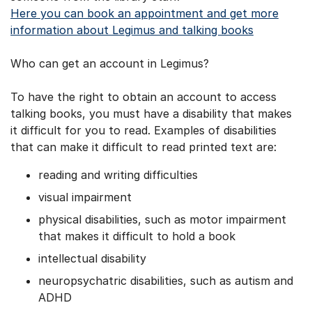
Here you can book an appointment and get more
information about Legimus and talking books
Who can get an account in Legimus?
To have the right to obtain an account to access
talking books, you must have a disability that makes
it difficult for you to read. Examples of disabilities
that can make it difficult to read printed text are:
reading and writing difficulties
visual impairment
physical disabilities, such as motor impairment
that makes it difficult to hold a book
intellectual disability
neuropsychatric disabilities, such as autism and
ADHD