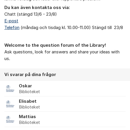
Du kan även kontakta oss via:
Chatt (stängd 13/6 - 23/8)
E-post
Telefon
(måndag och tisdag kl. 10.00-11.00) Stängd till 23/8
Welcome to the question forum of the Library!
Ask questions, look for answers and share your ideas with
us.
Vi svarar på dina frågor
Oskar
Biblioteket
Elisabet
Biblioteket
Mattias
Biblioteket