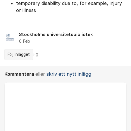
temporary disability due to, for example, injury
or illness
Stockholms universitetsbibliotek
6 Feb
Följ inlägget
0
Kommentera
eller
skriv ett nytt inlägg
Kommentar *