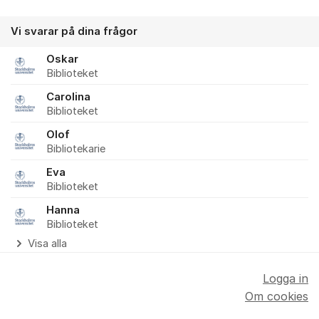
Vi svarar på dina frågor
Oskar
Biblioteket
Carolina
Biblioteket
Olof
Bibliotekarie
Eva
Biblioteket
Hanna
Biblioteket
Visa alla
Logga in
Om cookies