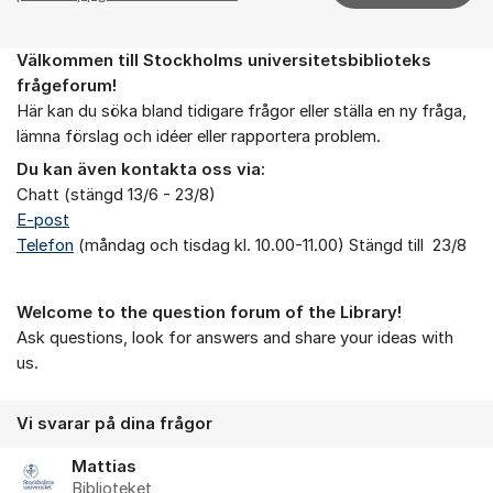
Välkommen till Stockholms universitetsbiblioteks
Om forumet
frågeforum!
Här kan du söka bland tidigare frågor eller ställa en ny fråga,
lämna förslag och idéer eller rapportera problem.
Du kan även kontakta oss via:
Chatt (stängd 13/6 - 23/8)
E-post
Telefon
(måndag och tisdag kl. 10.00-11.00) Stängd till 23/8
Welcome to the question forum of the Library!
Ask questions, look for answers and share your ideas with
us.
Vi svarar på dina frågor
Mattias
Biblioteket