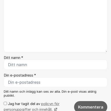
Ditt namn *
Din e-postadress *
Ditt namn och inlägg kan ses av alla. Din e-post visas aldrig
publikt.
Jag har tagit del av
policyn för
Kommentera
personuppgifter och innehåll.