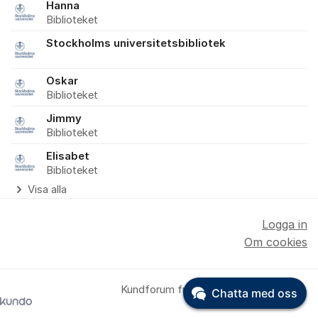
Hanna
Biblioteket
Stockholms universitetsbibliotek
Oskar
Biblioteket
Jimmy
Biblioteket
Elisabet
Biblioteket
Visa alla
Logga in
Om cookies
Kundforum från
Chatta med oss