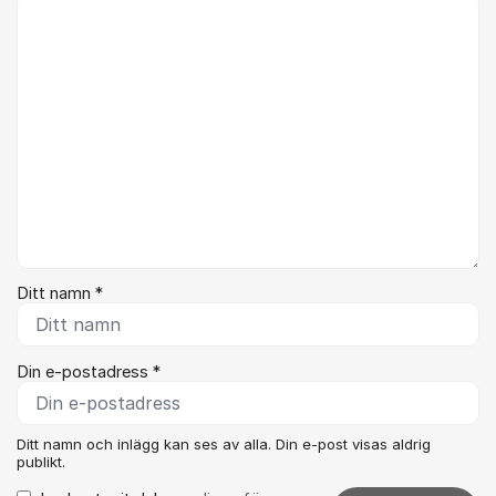
Kommentar *
Ditt namn *
Din e-postadress *
Ditt namn och inlägg kan ses av alla. Din e-post visas aldrig
publikt.