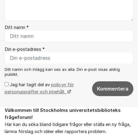
Ditt namn *
Din e-postadress *
Ditt namn och inlägg kan ses av alla. Din e-post visas aldrig
publikt.
Jag har tagit del av
policyn för
Kommentera
personuppgifter och innehåll.
Välkommen till Stockholms universitetsbiblioteks
Om forumet
frågeforum!
Här kan du söka bland tidigare frågor eller ställa en ny fråga,
lämna förslag och idéer eller rapportera problem.