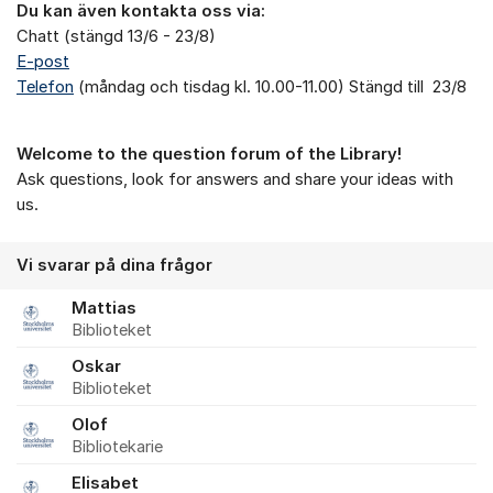
Du kan även kontakta oss via:
Chatt (stängd 13/6 - 23/8)
E-post
Telefon
(måndag och tisdag kl. 10.00-11.00) Stängd till 23/8
Welcome to the question forum of the Library!
Ask questions, look for answers and share your ideas with
us.
Vi svarar på dina frågor
Mattias
Biblioteket
Oskar
Biblioteket
Olof
Bibliotekarie
Elisabet