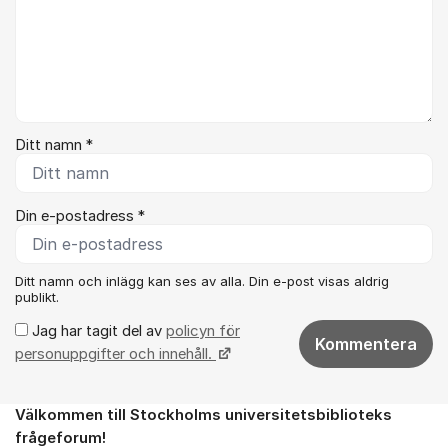
Ditt namn *
Din e-postadress *
Ditt namn och inlägg kan ses av alla. Din e-post visas aldrig
publikt.
Jag har tagit del av
policyn för
Kommentera
personuppgifter och innehåll.
Välkommen till Stockholms universitetsbiblioteks
Om forumet
frågeforum!