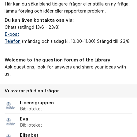
Här kan du söka bland tidigare frågor eller ställa en ny fråga,
lämna förslag och idéer eller rapportera problem.
Du kan även kontakta oss via:
Chatt (stängd 13/6 - 23/8)
E-post
Telefon
(måndag och tisdag kl. 10.00-11.00) Stängd till 23/8
Welcome to the question forum of the Library!
Ask questions, look for answers and share your ideas with
us.
Vi svarar på dina frågor
Licensgruppen
Biblioteket
Eva
Biblioteket
Elisabet