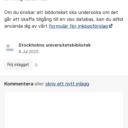
Om du önskar att biblioteket ska undersöka om det
går att skaffa tillgång till en viss databas, kan du alltid
använda dig av vårt
formulär för inköpsförslag
Stockholms universitetsbibliotek
8 Jul 2025
Följ inlägget
0
Kommentera
eller
skriv ett nytt inlägg
Kommentar *