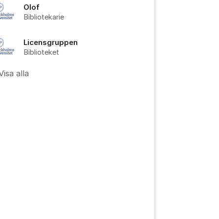
Olof
Bibliotekarie
Licensgruppen
Biblioteket
Visa alla