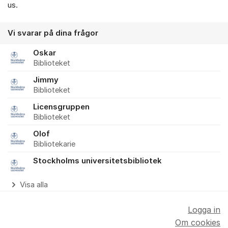
us.
Vi svarar på dina frågor
Oskar
Biblioteket
Jimmy
Biblioteket
Licensgruppen
Biblioteket
Olof
Bibliotekarie
Stockholms universitetsbibliotek
Visa alla
Logga in
Om cookies