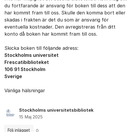
du fortfarande är ansvarig för boken till dess att den
har kommit fram till oss. Skulle den komma bort eller
skadas i frakten är det du som är ansvarig för
eventuella kostnader. Den avregistreras från ditt
konto då boken har kommit fram till oss.
Skicka boken till följande adress:
Stockholms universitet
Frescatibiblioteket
106 91 Stockholm
Sverige
Vänliga hälsningar
Stockholms universitetsbibliotek
15 Maj 2025
Följ inlägget
0