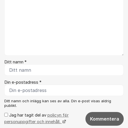
Ditt namn *
Din e-postadress *
Ditt namn och inlägg kan ses av alla. Din e-post visas aldrig
publikt.
Jag har tagit del av
policyn för
Kommentera
personuppgifter och innehåll.