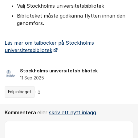
Välj Stockholms universitetsbibliotek
Biblioteket måste godkänna flytten innan den
genomförs.
Läs mer om talböcker på Stockholms
universitetsbibliotek
Stockholms universitetsbibliotek
11 Sep 2025
Följ inlägget
0
Kommentera
eller
skriv ett nytt inlägg
Kommentar *