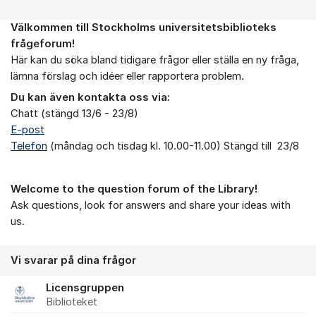
Välkommen till Stockholms universitetsbiblioteks
Om forumet
frågeforum!
Här kan du söka bland tidigare frågor eller ställa en ny fråga,
lämna förslag och idéer eller rapportera problem.
Du kan även kontakta oss via:
Chatt (stängd 13/6 - 23/8)
E-post
Telefon
(måndag och tisdag kl. 10.00-11.00) Stängd till 23/8
Welcome to the question forum of the Library!
Ask questions, look for answers and share your ideas with
us.
Vi svarar på dina frågor
Licensgruppen
Biblioteket