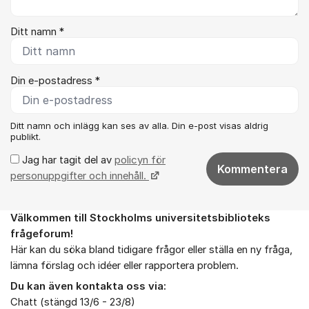
Ditt namn *
Din e-postadress *
Ditt namn och inlägg kan ses av alla. Din e-post visas aldrig
publikt.
Jag har tagit del av
policyn för
Kommentera
personuppgifter och innehåll.
Välkommen till Stockholms universitetsbiblioteks
Om forumet
frågeforum!
Här kan du söka bland tidigare frågor eller ställa en ny fråga,
lämna förslag och idéer eller rapportera problem.
Du kan även kontakta oss via:
Chatt (stängd 13/6 - 23/8)