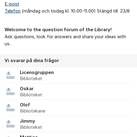
E-post
Telefon
(måndag och tisdag kl. 10.00-11.00) Stängd till 23/8
Welcome to the question forum of the Library!
Ask questions, look for answers and share your ideas with
us.
Vi svarar på dina frågor
Licensgruppen
Biblioteket
Oskar
Biblioteket
Olof
Bibliotekarie
Jimmy
Biblioteket