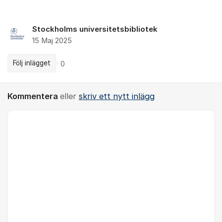
Stockholms universitetsbibliotek
15 Maj 2025
Följ inlägget
0
Kommentera
eller
skriv ett nytt inlägg
Kommentar *