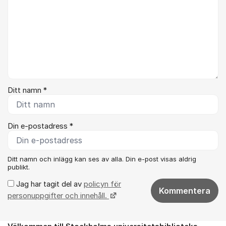
Ditt namn *
Din e-postadress *
Ditt namn och inlägg kan ses av alla. Din e-post visas aldrig
publikt.
Jag har tagit del av
policyn för
Kommentera
personuppgifter och innehåll.