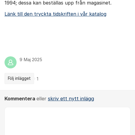
1994; dessa kan beställas upp från magasinet.
Länk till den tryckta tidskriften i vår katalog
9 Maj 2025
Följ inlägget
1
Kommentera
eller
skriv ett nytt inlägg
Kommentar *