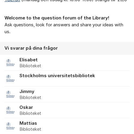
Welcome to the question forum of the Library!
Ask questions, look for answers and share your ideas with
us.
Vi svarar på dina frågor
Elisabet
Biblioteket
Stockholms universitetsbibliotek
Jimmy
Biblioteket
Oskar
Biblioteket
Mattias
Biblioteket