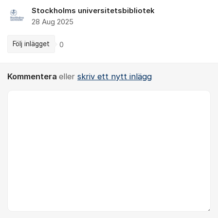
Stockholms universitetsbibliotek
28 Aug 2025
Följ inlägget
0
Kommentera
eller
skriv ett nytt inlägg
Kommentar *