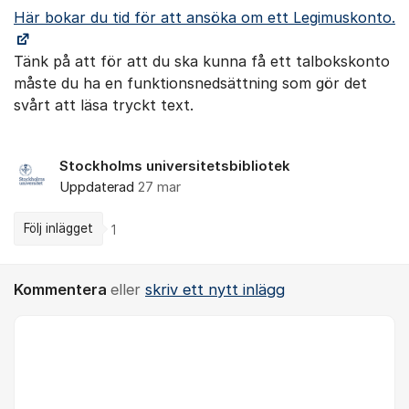
Här bokar du tid för att ansöka om ett Legimuskonto.
Tänk på att för att du ska kunna få ett talbokskonto
måste du ha en funktionsnedsättning som gör det
svårt att läsa tryckt text.
Stockholms universitetsbibliotek
Uppdaterad
27 mar
Följ inlägget
1
Kommentera
eller
skriv ett nytt inlägg
Kommentar *