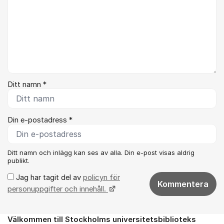
Ditt namn *
Din e-postadress *
Ditt namn och inlägg kan ses av alla. Din e-post visas aldrig
publikt.
Jag har tagit del av
policyn för
Kommentera
personuppgifter och innehåll.
Välkommen till Stockholms universitetsbiblioteks