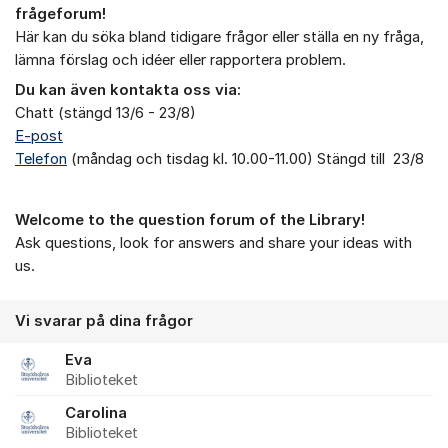
Om forumet
frågeforum!
Här kan du söka bland tidigare frågor eller ställa en ny fråga,
lämna förslag och idéer eller rapportera problem.
Du kan även kontakta oss via:
Chatt (stängd 13/6 - 23/8)
E-post
Telefon
(måndag och tisdag kl. 10.00-11.00) Stängd till 23/8
Welcome to the question forum of the Library!
Ask questions, look for answers and share your ideas with
us.
Vi svarar på dina frågor
Eva
Biblioteket
Carolina
Biblioteket