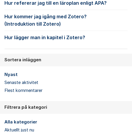
Hur refererar jag till en läroplan enligt APA?
Hur kommer jag igång med Zotero?
(Introduktion till Zotero)
Hur lägger man in kapitel i Zotero?
Sortera inläggen
Nyast
Senaste aktivitet
Flest kommentarer
Filtrera på kategori
Alla kategorier
Aktuellt just nu