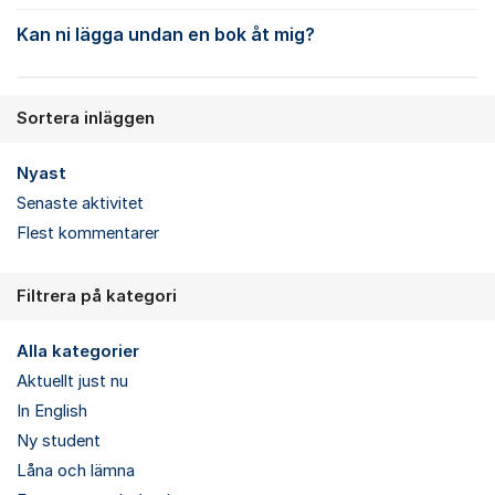
Kan ni lägga undan en bok åt mig?
Sortera inläggen
Nyast
Senaste aktivitet
Flest kommentarer
Filtrera på kategori
Alla kategorier
Aktuellt just nu
In English
Ny student
Låna och lämna